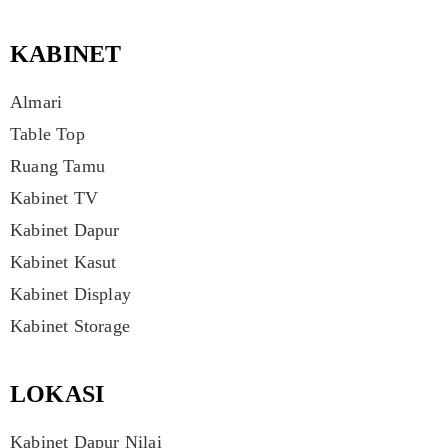
KABINET
Almari
Table Top
Ruang Tamu
Kabinet TV
Kabinet Dapur
Kabinet Kasut
Kabinet Display
Kabinet Storage
LOKASI
Kabinet Dapur Nilai