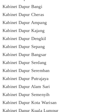
Kabinet Dapur Bangi
Kabinet Dapur Cheras
Kabinet Dapur Ampang
Kabinet Dapur Kajang
Kabinet Dapur Dengkil
Kabinet Dapur Sepang
Kabinet Dapur Bangsar
Kabinet Dapur Serdang
Kabinet Dapur Seremban
Kabinet Dapur Putrajaya
Kabinet Dapur Alam Sari
Kabinet Dapur Semenyih
Kabinet Dapur Kota Warisan
Kabinet Dapur Kuala Lumpur