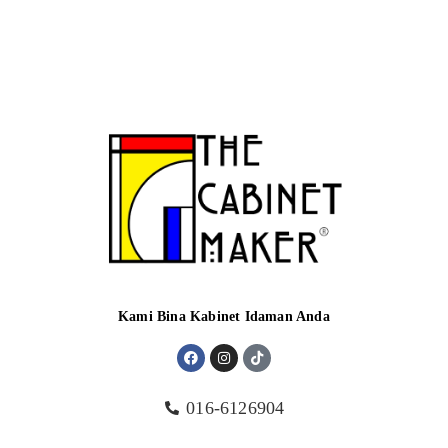
Kami Bina Kabinet Idaman Anda
016-6126904