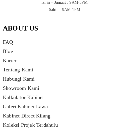
Isnin – Jumaat : 9AM-5PM
Sabtu : 9AM-1PM
ABOUT US
FAQ
Blog
Karier
Tentang Kami
Hubungi Kami
Showroom Kami
Kalkulator Kabinet
Galeri Kabinet Lawa
Kabinet Direct Kilang
Koleksi Projek Terdahulu