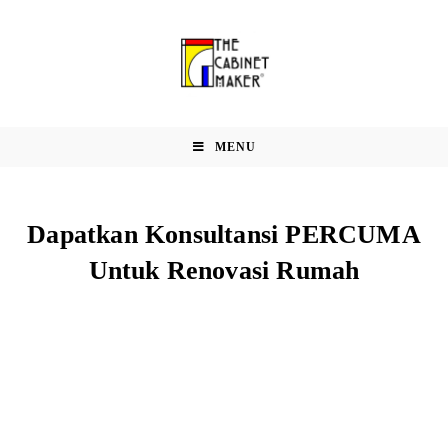
MENU
Dapatkan Konsultansi PERCUMA
Untuk Renovasi Rumah