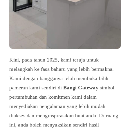
Kini, pada tahun 2025, kami teruja untuk
melangkah ke fasa baharu yang lebih bermakna.
Kami dengan bangganya telah membuka bilik
pameran kami sendiri di
Bangi Gateway
simbol
pertumbuhan dan komitmen kami dalam
menyediakan pengalaman yang lebih mudah
diakses dan menginspirasikan buat anda. Di ruang
ini, anda boleh menyaksikan sendiri hasil