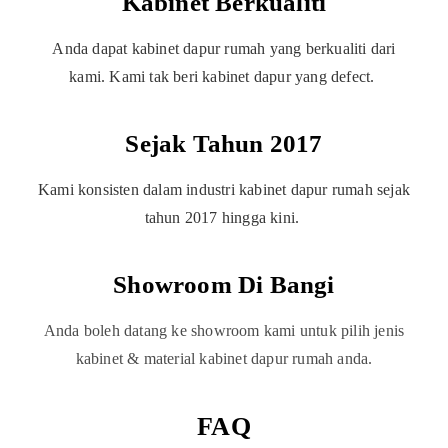
Kabinet Berkualiti
Anda dapat kabinet dapur rumah yang berkualiti dari
kami. Kami tak beri kabinet dapur yang defect.
Sejak Tahun 2017
Kami konsisten dalam industri kabinet dapur rumah sejak
tahun 2017 hingga kini.
Showroom Di Bangi
Anda boleh datang ke showroom kami untuk pilih jenis
kabinet & material kabinet dapur rumah anda.
FAQ