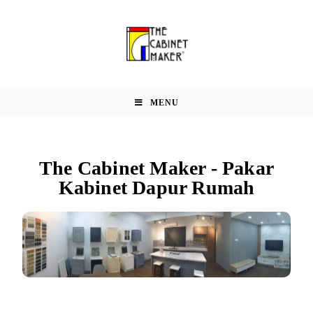
MENU
The Cabinet Maker - Pakar
Kabinet Dapur Rumah