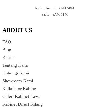
Isnin – Jumaat : 9AM-5PM
Sabtu : 9AM-1PM
ABOUT US
FAQ
Blog
Karier
Tentang Kami
Hubungi Kami
Showroom Kami
Kalkulator Kabinet
Galeri Kabinet Lawa
Kabinet Direct Kilang