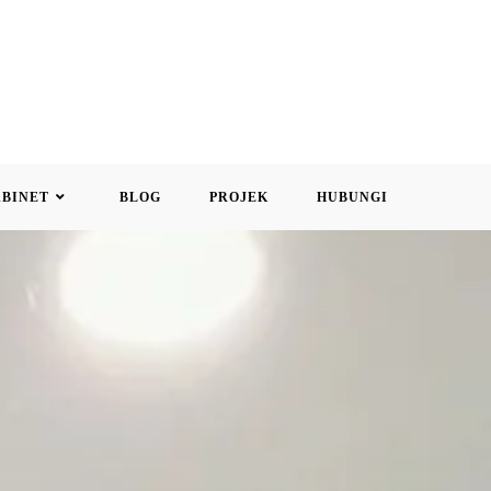
ABINET
BLOG
PROJEK
HUBUNGI