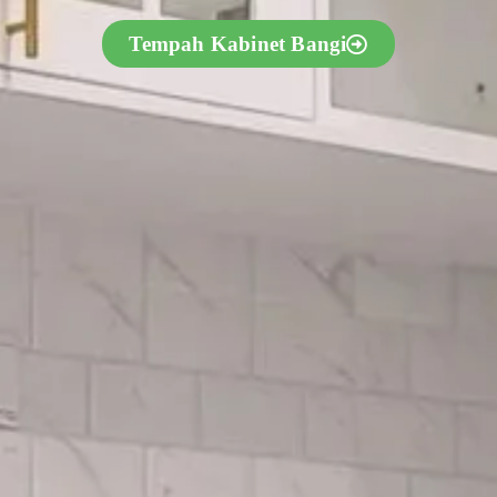
Tempah Kabinet Bangi