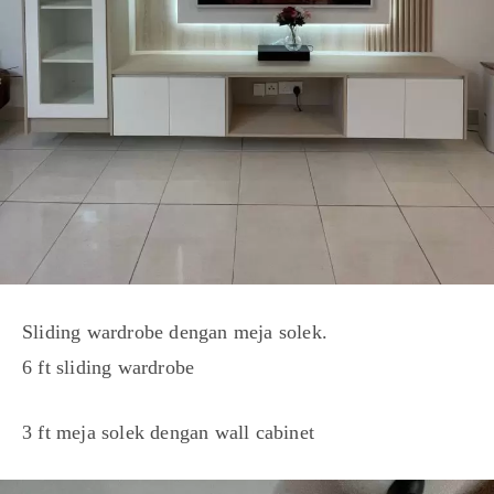
Sliding wardrobe dengan meja solek.
6 ft sliding wardrobe
3 ft meja solek dengan wall cabinet