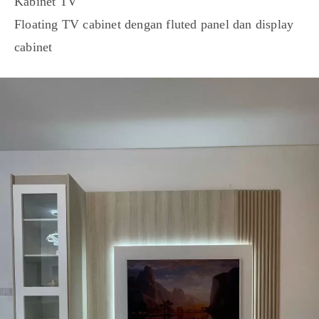
Kabinet TV
Floating TV cabinet dengan fluted panel dan display
cabinet