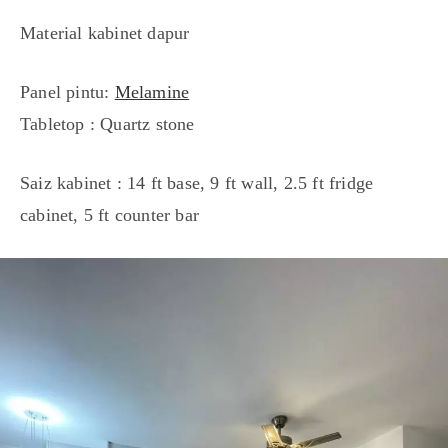
Material kabinet dapur
Panel pintu:
Melamine
Tabletop : Quartz stone
Saiz kabinet : 14 ft base, 9 ft wall, 2.5 ft fridge
cabinet, 5 ft counter bar