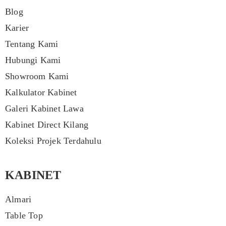
Blog
Karier
Tentang Kami
Hubungi Kami
Showroom Kami
Kalkulator Kabinet
Galeri Kabinet Lawa
Kabinet Direct Kilang
Koleksi Projek Terdahulu
KABINET
Almari
Table Top