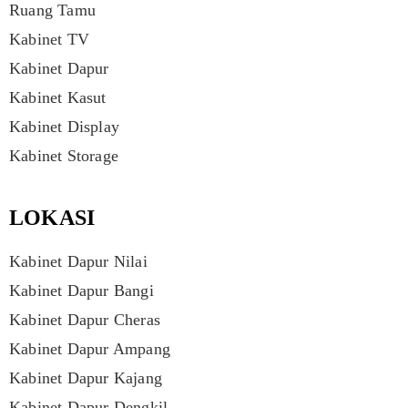
Ruang Tamu
Kabinet TV
Kabinet Dapur
Kabinet Kasut
Kabinet Display
Kabinet Storage
LOKASI
Kabinet Dapur Nilai
Kabinet Dapur Bangi
Kabinet Dapur Cheras
Kabinet Dapur Ampang
Kabinet Dapur Kajang
Kabinet Dapur Dengkil