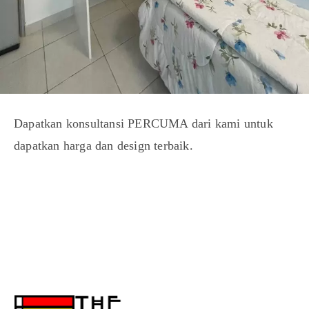
Dapatkan konsultansi PERCUMA dari kami untuk
dapatkan harga dan design terbaik.