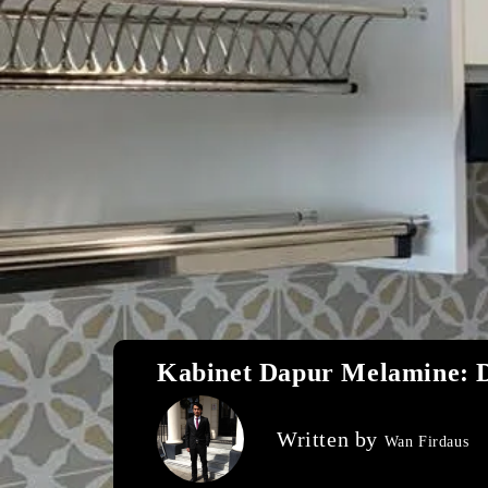
Kabinet Dapur Melamine: D
Written by
Wan Firdaus