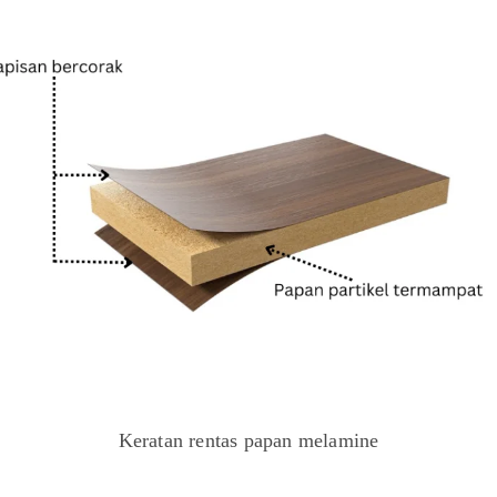
Keratan rentas papan melamine