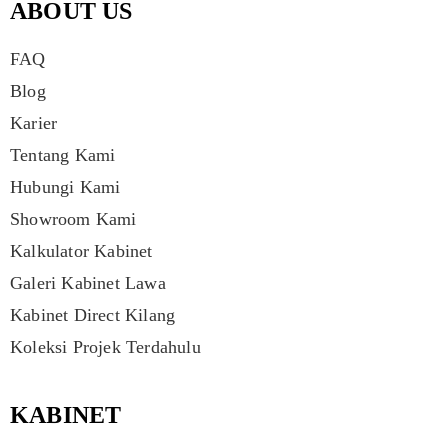
ABOUT US
FAQ
Blog
Karier
Tentang Kami
Hubungi Kami
Showroom Kami
Kalkulator Kabinet
Galeri Kabinet Lawa
Kabinet Direct Kilang
Koleksi Projek Terdahulu
KABINET