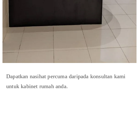
Dapatkan nasihat percuma daripada konsultan kami
untuk kabinet rumah anda.