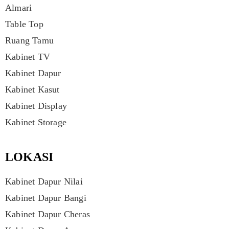
Almari
Table Top
Ruang Tamu
Kabinet TV
Kabinet Dapur
Kabinet Kasut
Kabinet Display
Kabinet Storage
LOKASI
Kabinet Dapur Nilai
Kabinet Dapur Bangi
Kabinet Dapur Cheras