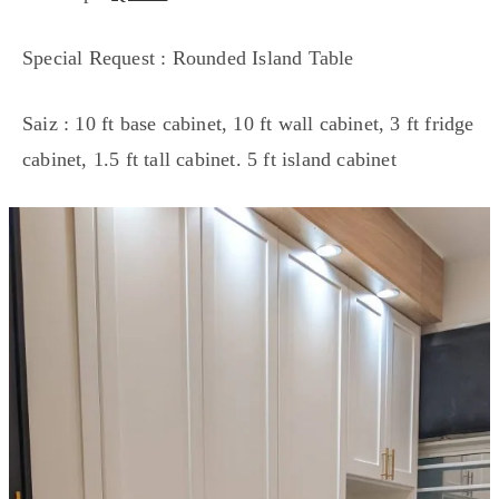
Special Request : Rounded Island Table
Saiz : 10 ft base cabinet, 10 ft wall cabinet, 3 ft fridge
cabinet, 1.5 ft tall cabinet. 5 ft island cabinet