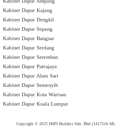
Kabinet Dapur Ampang
Kabinet Dapur Kajang
Kabinet Dapur Dengkil
Kabinet Dapur Sepang
Kabinet Dapur Bangsar
Kabinet Dapur Serdang
Kabinet Dapur Seremban
Kabinet Dapur Putrajaya
Kabinet Dapur Alam Sari
Kabinet Dapur Semenyih
Kabinet Dapur Kota Warisan
Kabinet Dapur Kuala Lumpur
Copyright © 2025
IMPI Builders Sdn. Bhd
(1417516-M)