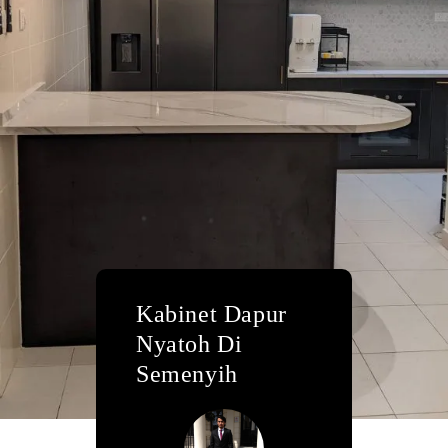
Kabinet Dapur
Nyatoh Di
Semenyih