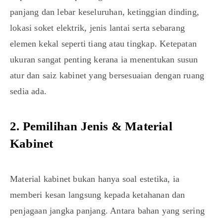
panjang dan lebar keseluruhan, ketinggian dinding,
lokasi soket elektrik, jenis lantai serta sebarang
elemen kekal seperti tiang atau tingkap. Ketepatan
ukuran sangat penting kerana ia menentukan susun
atur dan saiz kabinet yang bersesuaian dengan ruang
sedia ada.
2. Pemilihan Jenis & Material
Kabinet
Material kabinet bukan hanya soal estetika, ia
memberi kesan langsung kepada ketahanan dan
penjagaan jangka panjang. Antara bahan yang sering