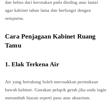
dan bebas dari kerosakan pada dinding atau lantai
agar kabinet tahan lama dan berfungsi dengan
sempurna.
Cara Penjagaan Kabinet Ruang
Tamu
1. Elak Terkena Air
Air yang bertakung boleh merosakkan permukaan
bawah kabinet. Gunakan pelapik getah jika anda ingin
menambah hiasan seperti pasu atau akuarium.