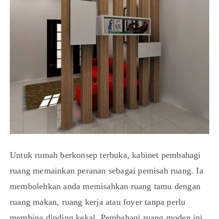
Untuk rumah berkonsep terbuka, kabinet pembahagi
ruang memainkan peranan sebagai pemisah ruang. Ia
membolehkan anda memisahkan ruang tamu dengan
ruang makan, ruang kerja atau foyer tanpa perlu
membina dinding kekal. Pembahagi ruang moden ini