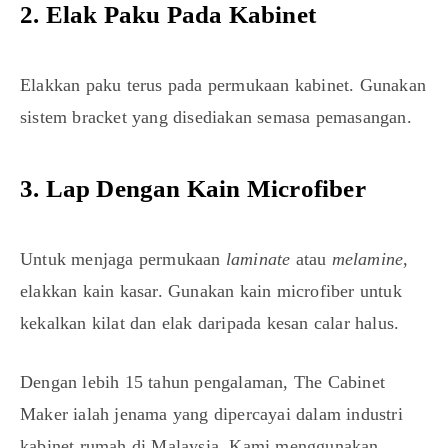
2. Elak Paku Pada Kabinet
Elakkan paku terus pada permukaan kabinet. Gunakan
sistem bracket yang disediakan semasa pemasangan.
3. Lap Dengan Kain Microfiber
Untuk menjaga permukaan
laminate
atau
melamine
,
elakkan kain kasar. Gunakan kain microfiber untuk
kekalkan kilat dan elak daripada kesan calar halus.
Dengan lebih 15 tahun pengalaman, The Cabinet
Maker ialah jenama yang dipercayai dalam industri
kabinet rumah di Malaysia. Kami menggunakan