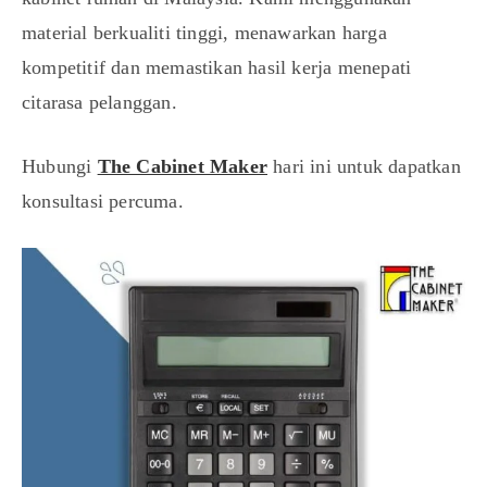
material berkualiti tinggi, menawarkan harga
kompetitif dan memastikan hasil kerja menepati
citarasa pelanggan.
Hubungi
The Cabinet Maker
hari ini untuk dapatkan
konsultasi percuma.