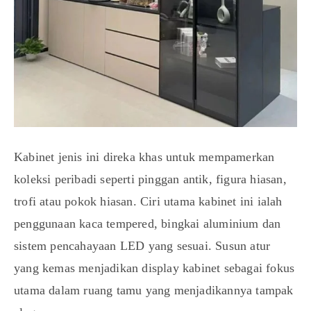
Kabinet jenis ini direka khas untuk mempamerkan
koleksi peribadi seperti pinggan antik, figura hiasan,
trofi atau pokok hiasan. Ciri utama kabinet ini ialah
penggunaan kaca tempered, bingkai aluminium dan
sistem pencahayaan LED yang sesuai. Susun atur
yang kemas menjadikan display kabinet sebagai fokus
utama dalam ruang tamu yang menjadikannya tampak