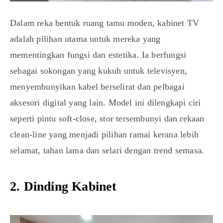
Dalam reka bentuk ruang tamu moden, kabinet TV
adalah pilihan utama untuk mereka yang
mementingkan fungsi dan estetika. Ia berfungsi
sebagai sokongan yang kukuh untuk televisyen,
menyembunyikan kabel berselirat dan pelbagai
aksesori digital yang lain. Model ini dilengkapi ciri
seperti pintu soft-close, stor tersembunyi dan rekaan
clean-line yang menjadi pilihan ramai kerana lebih
selamat, tahan lama dan selari dengan trend semasa.
2. Dinding Kabinet