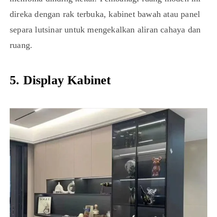
direka dengan rak terbuka, kabinet bawah atau panel
separa lutsinar untuk mengekalkan aliran cahaya dan
ruang.
5. Display Kabinet