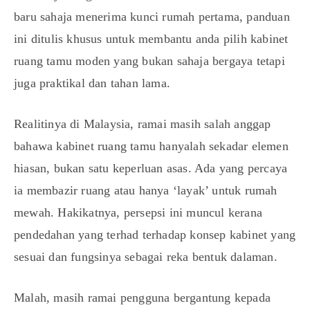
baru sahaja menerima kunci rumah pertama, panduan
ini ditulis khusus untuk membantu anda pilih kabinet
ruang tamu moden yang bukan sahaja bergaya tetapi
juga praktikal dan tahan lama.
Realitinya di Malaysia, ramai masih salah anggap
bahawa kabinet ruang tamu hanyalah sekadar elemen
hiasan, bukan satu keperluan asas. Ada yang percaya
ia membazir ruang atau hanya ‘layak’ untuk rumah
mewah. Hakikatnya, persepsi ini muncul kerana
pendedahan yang terhad terhadap konsep kabinet yang
sesuai dan fungsinya sebagai reka bentuk dalaman.
Malah, masih ramai pengguna bergantung kepada