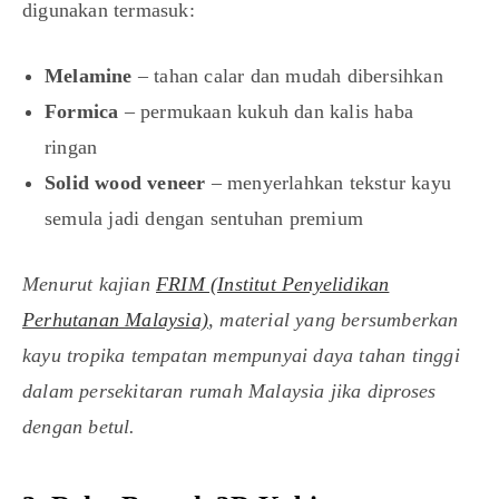
digunakan termasuk:
Melamine
– tahan calar dan mudah dibersihkan
Formica
– permukaan kukuh dan kalis haba
ringan
Solid wood veneer
– menyerlahkan tekstur kayu
semula jadi dengan sentuhan premium
Menurut kajian
FRIM (Institut Penyelidikan
Perhutanan Malaysia)
, material yang bersumberkan
kayu tropika tempatan mempunyai daya tahan tinggi
dalam persekitaran rumah Malaysia jika diproses
dengan betul.