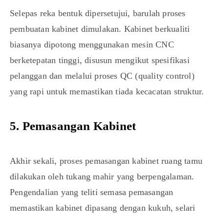
Selepas reka bentuk dipersetujui, barulah proses
pembuatan kabinet dimulakan. Kabinet berkualiti
biasanya dipotong menggunakan mesin CNC
berketepatan tinggi, disusun mengikut spesifikasi
pelanggan dan melalui proses QC (quality control)
yang rapi untuk memastikan tiada kecacatan struktur.
5. Pemasangan Kabinet
Akhir sekali, proses pemasangan kabinet ruang tamu
dilakukan oleh tukang mahir yang berpengalaman.
Pengendalian yang teliti semasa pemasangan
memastikan kabinet dipasang dengan kukuh, selari