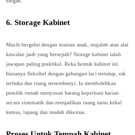
elegan.
6. Storage Kabinet
Masih bergelut dengan mainan anak, majalah atau alat
kawalan jauh yang bersepah? Storage kabinet ialah
jawapan paling praktikal. Reka bentuk kabinet ini
biasanya fleksibel dengan gabungan laci tertutup, rak
terbuka dan ruang tersembunyi. Ia membolehkan
pemilik rumah menyusun barang keperluan harian
secara sistematik dan menjadikan ruang tamu kekal
kemas, lapang dan mudah dikemas.
Proses Untuk Tempah Kabinet