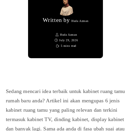
Written by
Huda Azman
Huda Azman
July 29, 2026
5 mins read
Sedang mencari idea terbaik untuk kabinet ruang tamu
rumah baru anda? Artikel ini akan mengupas 6 jenis
kabinet ruang tamu yang paling relevan dan terkini
termasuk kabinet TV, dinding kabinet, display kabinet
dan banyak lagi. Sama ada anda di fasa ubah suai atau