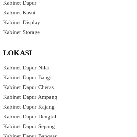
Kabinet Dapur
Kabinet Kasut
Kabinet Display
Kabinet Storage
LOKASI
Kabinet Dapur Nilai
Kabinet Dapur Bangi
Kabinet Dapur Cheras
Kabinet Dapur Ampang
Kabinet Dapur Kajang
Kabinet Dapur Dengkil
Kabinet Dapur Sepang
Kabinet Dapur Bangsar