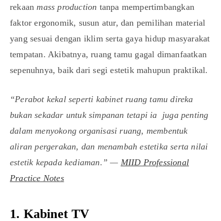
rekaan
mass production
tanpa mempertimbangkan
faktor ergonomik, susun atur, dan pemilihan material
yang sesuai dengan iklim serta gaya hidup masyarakat
tempatan. Akibatnya, ruang tamu gagal dimanfaatkan
sepenuhnya, baik dari segi estetik mahupun praktikal.
“Perabot kekal seperti kabinet ruang tamu direka
bukan sekadar untuk simpanan tetapi ia juga penting
dalam menyokong organisasi ruang, membentuk
aliran pergerakan, dan menambah estetika serta nilai
estetik kepada kediaman.” —
MIID Professional
Practice Notes
1. Kabinet TV