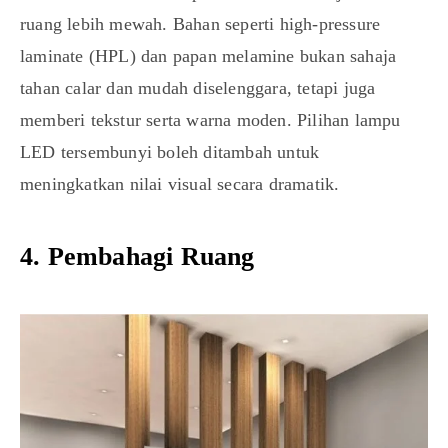
ruang lebih mewah. Bahan seperti high-pressure
laminate (HPL) dan papan melamine bukan sahaja
tahan calar dan mudah diselenggara, tetapi juga
memberi tekstur serta warna moden. Pilihan lampu
LED tersembunyi boleh ditambah untuk
meningkatkan nilai visual secara dramatik.
4. Pembahagi Ruang