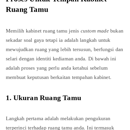
Ruang Tamu
Memilih kabinet ruang tamu jenis
custom made
bukan
sekadar soal gaya tetapi ia adalah langkah untuk
mewujudkan ruang yang lebih tersusun, berfungsi dan
selari dengan identiti kediaman anda. Di bawah ini
adalah proses yang perlu anda ketahui sebelum
membuat keputusan berkaitan tempahan kabinet.
1. Ukuran Ruang Tamu
Langkah pertama adalah melakukan pengukuran
terperinci terhadap ruang tamu anda. Ini termasuk