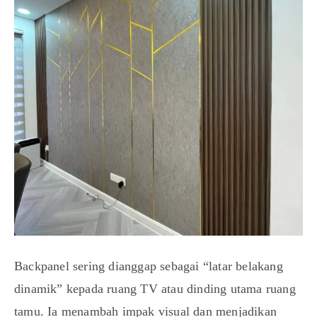
Backpanel sering dianggap sebagai “latar belakang
dinamik” kepada ruang TV atau dinding utama ruang
tamu. Ia menambah impak visual dan menjadikan