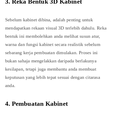
3. Reka Bentuk 3D Kabinet
Sebelum kabinet dibina, adalah penting untuk
mendapatkan rekaan visual 3D terlebih dahulu. Reka
bentuk ini membolehkan anda melihat susun atur,
warna dan fungsi kabinet secara realistik sebelum
sebarang kerja pembuatan dimulakan. Proses ini
bukan sahaja mengelakkan daripada berlakunya
kesilapan, tetapi juga membantu anda membuat
keputusan yang lebih tepat sesuai dengan citarasa
anda.
4. Pembuatan Kabinet