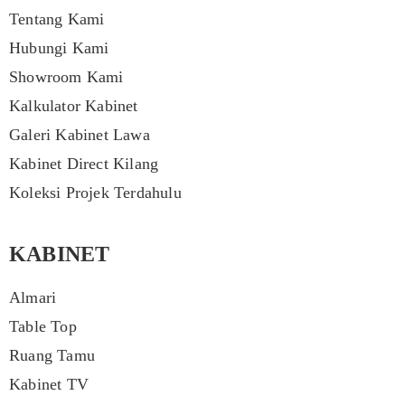
Tentang Kami
Hubungi Kami
Showroom Kami
Kalkulator Kabinet
Galeri Kabinet Lawa
Kabinet Direct Kilang
Koleksi Projek Terdahulu
KABINET
Almari
Table Top
Ruang Tamu
Kabinet TV