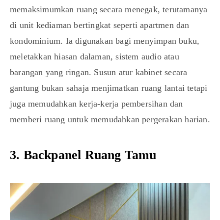
memaksimumkan ruang secara menegak, terutamanya
di unit kediaman bertingkat seperti apartmen dan
kondominium. Ia digunakan bagi menyimpan buku,
meletakkan hiasan dalaman, sistem audio atau
barangan yang ringan. Susun atur kabinet secara
gantung bukan sahaja menjimatkan ruang lantai tetapi
juga memudahkan kerja-kerja pembersihan dan
memberi ruang untuk memudahkan pergerakan harian.
3. Backpanel Ruang Tamu