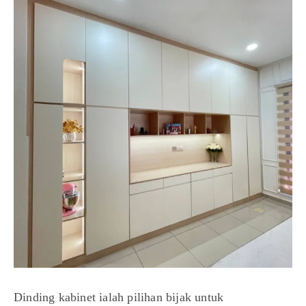
Dinding kabinet ialah pilihan bijak untuk