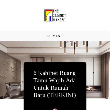
MENU
6 Kabinet Ruang
Tamu Wajib Ada
Untuk Rumah
Baru (TERKINI)