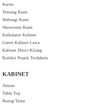
Karier
Tentang Kami
Hubungi Kami
Showroom Kami
Kalkulator Kabinet
Galeri Kabinet Lawa
Kabinet Direct Kilang
Koleksi Projek Terdahulu
KABINET
Almari
Table Top
Ruang Tamu