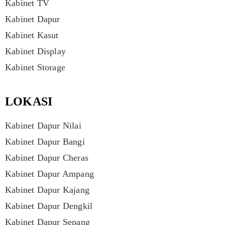
Kabinet TV
Kabinet Dapur
Kabinet Kasut
Kabinet Display
Kabinet Storage
LOKASI
Kabinet Dapur Nilai
Kabinet Dapur Bangi
Kabinet Dapur Cheras
Kabinet Dapur Ampang
Kabinet Dapur Kajang
Kabinet Dapur Dengkil
Kabinet Dapur Sepang