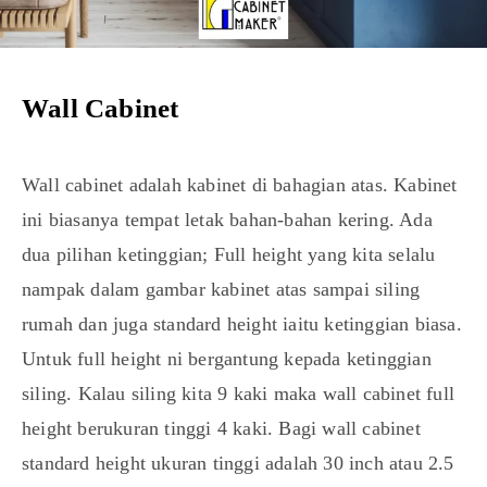
Wall Cabinet
Wall cabinet adalah kabinet di bahagian atas. Kabinet
ini biasanya tempat letak bahan-bahan kering. Ada
dua pilihan ketinggian; Full height yang kita selalu
nampak dalam gambar kabinet atas sampai siling
rumah dan juga standard height iaitu ketinggian biasa.
Untuk full height ni bergantung kepada ketinggian
siling. Kalau siling kita 9 kaki maka wall cabinet full
height berukuran tinggi 4 kaki. Bagi wall cabinet
standard height ukuran tinggi adalah 30 inch atau 2.5