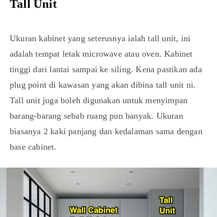
Tall Unit
Ukuran kabinet yang seterusnya ialah tall unit, ini
adalah tempat letak microwave atau oven. Kabinet
tinggi dari lantai sampai ke siling. Kena pastikan ada
plug point di kawasan yang akan dibina tall unit ni.
Tall unit juga boleh digunakan untuk menyimpan
barang-barang sebab ruang pun banyak. Ukuran
biasanya 2 kaki panjang dan kedalaman sama dengan
base cabinet.