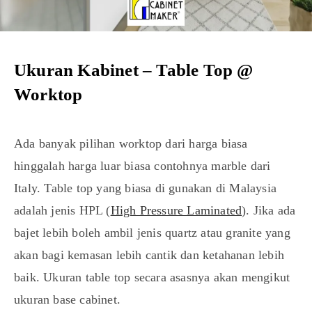
Ukuran Kabinet – Table Top @
Worktop
Ada banyak pilihan worktop dari harga biasa
hinggalah harga luar biasa contohnya marble dari
Italy. Table top yang biasa di gunakan di Malaysia
adalah jenis HPL (
High Pressure Laminated
). Jika ada
bajet lebih boleh ambil jenis quartz atau granite yang
akan bagi kemasan lebih cantik dan ketahanan lebih
baik. Ukuran table top secara asasnya akan mengikut
ukuran base cabinet.