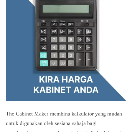
The Cabinet Maker membina kalkulator yang mudah
untuk digunakan oleh sesiapa sahaja bagi