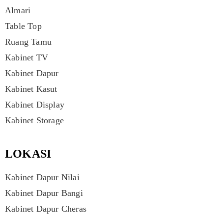
Almari
Table Top
Ruang Tamu
Kabinet TV
Kabinet Dapur
Kabinet Kasut
Kabinet Display
Kabinet Storage
LOKASI
Kabinet Dapur Nilai
Kabinet Dapur Bangi
Kabinet Dapur Cheras