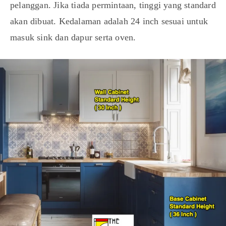
pelanggan. Jika tiada permintaan, tinggi yang standard
akan dibuat. Kedalaman adalah 24 inch sesuai untuk
masuk sink dan dapur serta oven.