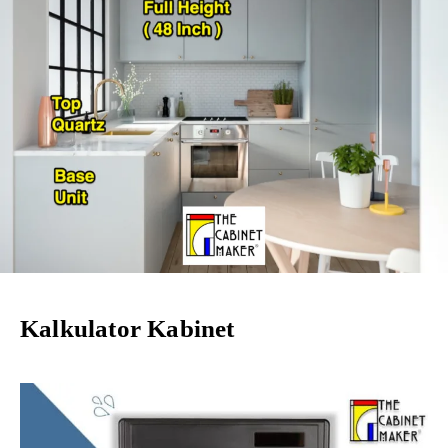
Kalkulator Kabinet