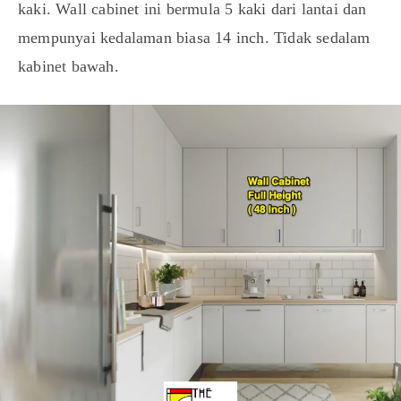
kaki. Wall cabinet ini bermula 5 kaki dari lantai dan
mempunyai kedalaman biasa 14 inch. Tidak sedalam
kabinet bawah.