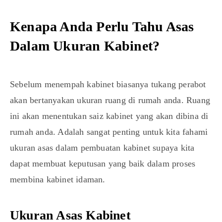
Kenapa Anda Perlu Tahu Asas
Dalam Ukuran Kabinet?
Sebelum menempah kabinet biasanya tukang perabot
akan bertanyakan ukuran ruang di rumah anda. Ruang
ini akan menentukan saiz kabinet yang akan dibina di
rumah anda. Adalah sangat penting untuk kita fahami
ukuran asas dalam pembuatan kabinet supaya kita
dapat membuat keputusan yang baik dalam proses
membina kabinet idaman.
Ukuran Asas Kabinet