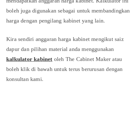
mendapatkan anggaran harga kabinet. Kalkulator ini
boleh juga digunakan sebagai untuk membandingkan
harga dengan pengilang kabinet yang lain.
Kira sendiri anggaran harga kabinet mengikut saiz
dapur dan pilihan material anda menggunakan
kalkulator kabinet
oleh The Cabinet Maker atau
boleh klik di bawah untuk terus berurusan dengan
konsultan kami.