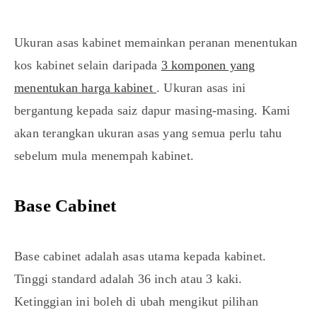
Ukuran asas kabinet memainkan peranan menentukan
kos kabinet selain daripada
3 komponen yang
menentukan harga kabinet
. Ukuran asas ini
bergantung kepada saiz dapur masing-masing. Kami
akan terangkan ukuran asas yang semua perlu tahu
sebelum mula menempah kabinet.
Base Cabinet
Base cabinet adalah asas utama kepada kabinet.
Tinggi standard adalah 36 inch atau 3 kaki.
Ketinggian ini boleh di ubah mengikut pilihan