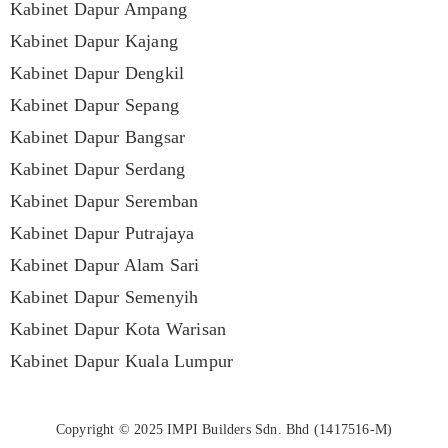
Kabinet Dapur Ampang
Kabinet Dapur Kajang
Kabinet Dapur Dengkil
Kabinet Dapur Sepang
Kabinet Dapur Bangsar
Kabinet Dapur Serdang
Kabinet Dapur Seremban
Kabinet Dapur Putrajaya
Kabinet Dapur Alam Sari
Kabinet Dapur Semenyih
Kabinet Dapur Kota Warisan
Kabinet Dapur Kuala Lumpur
Copyright © 2025
IMPI Builders Sdn. Bhd
(1417516-M)