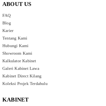
ABOUT US
FAQ
Blog
Karier
Tentang Kami
Hubungi Kami
Showroom Kami
Kalkulator Kabinet
Galeri Kabinet Lawa
Kabinet Direct Kilang
Koleksi Projek Terdahulu
KABINET