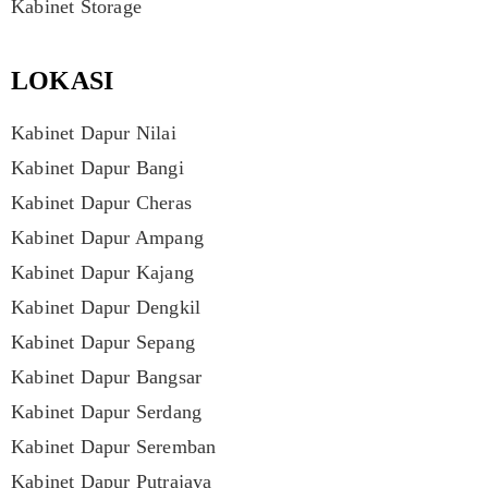
Kabinet Storage
LOKASI
Kabinet Dapur Nilai
Kabinet Dapur Bangi
Kabinet Dapur Cheras
Kabinet Dapur Ampang
Kabinet Dapur Kajang
Kabinet Dapur Dengkil
Kabinet Dapur Sepang
Kabinet Dapur Bangsar
Kabinet Dapur Serdang
Kabinet Dapur Seremban
Kabinet Dapur Putrajaya