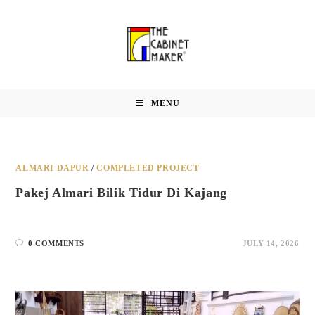
MENU
ALMARI DAPUR
/
COMPLETED PROJECT
Pakej Almari Bilik Tidur Di Kajang
0 COMMENTS
JULY 14, 2026