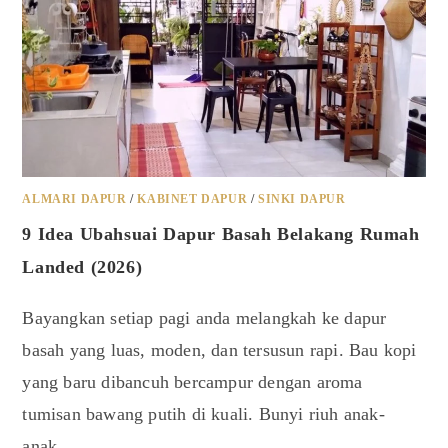
ALMARI DAPUR
/
KABINET DAPUR
/
SINKI DAPUR
9 Idea Ubahsuai Dapur Basah Belakang Rumah
Landed (2026)
Bayangkan setiap pagi anda melangkah ke dapur
basah yang luas, moden, dan tersusun rapi. Bau kopi
yang baru dibancuh bercampur dengan aroma
tumisan bawang putih di kuali. Bunyi riuh anak-
anak…