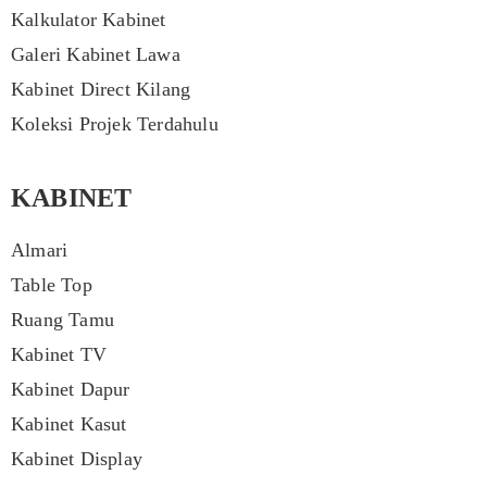
Kalkulator Kabinet
Galeri Kabinet Lawa
Kabinet Direct Kilang
Koleksi Projek Terdahulu
KABINET
Almari
Table Top
Ruang Tamu
Kabinet TV
Kabinet Dapur
Kabinet Kasut
Kabinet Display