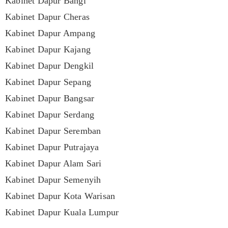
Kabinet Dapur Bangi
Kabinet Dapur Cheras
Kabinet Dapur Ampang
Kabinet Dapur Kajang
Kabinet Dapur Dengkil
Kabinet Dapur Sepang
Kabinet Dapur Bangsar
Kabinet Dapur Serdang
Kabinet Dapur Seremban
Kabinet Dapur Putrajaya
Kabinet Dapur Alam Sari
Kabinet Dapur Semenyih
Kabinet Dapur Kota Warisan
Kabinet Dapur Kuala Lumpur