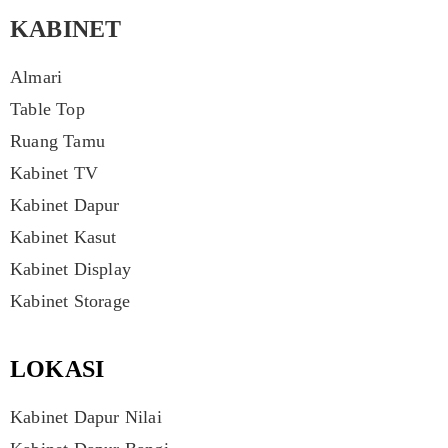
KABINET
Almari
Table Top
Ruang Tamu
Kabinet TV
Kabinet Dapur
Kabinet Kasut
Kabinet Display
Kabinet Storage
LOKASI
Kabinet Dapur Nilai