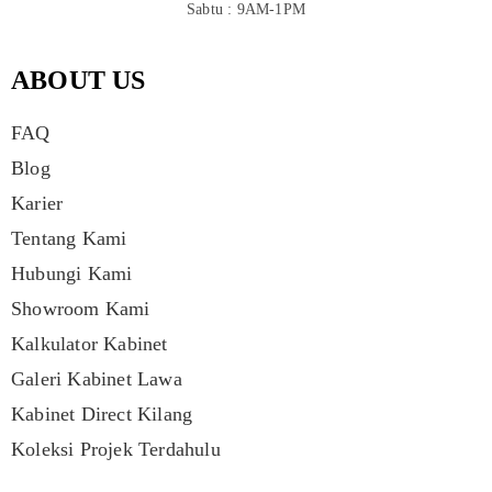
Sabtu : 9AM-1PM
ABOUT US
FAQ
Blog
Karier
Tentang Kami
Hubungi Kami
Showroom Kami
Kalkulator Kabinet
Galeri Kabinet Lawa
Kabinet Direct Kilang
Koleksi Projek Terdahulu